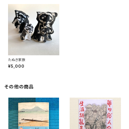
たぬき家族
¥5,000
その他の商品