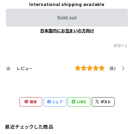
International shipping available
Sold out
日本国内にお住まいの方向け
通報する
レビュー
(8)
保存
シェア
LINE
ポスト
最近チェックした商品