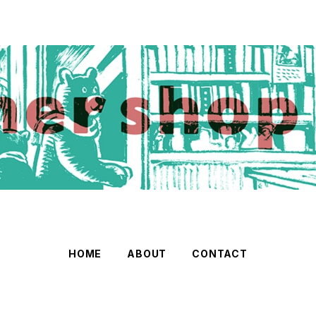
HOME
ABOUT
CONTACT