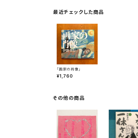
最近チェックした商品
「画家の肖像」
¥1,760
その他の商品