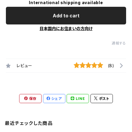
International shipping available
Add to cart
日本国内にお住まいの方向け
通報する
レビュー
(8)
保存
シェア
LINE
ポスト
最近チェックした商品