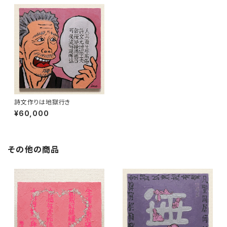
詩文作りは地獄行き
¥60,000
その他の商品